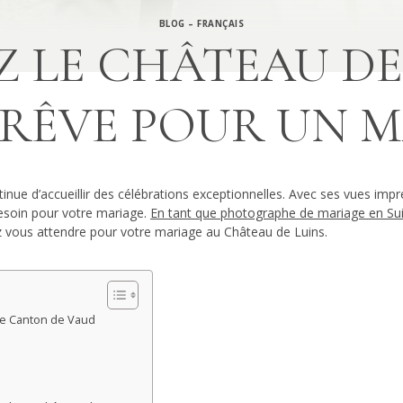
BLOG – FRANÇAIS
 LE CHÂTEAU DE 
 RÊVE POUR UN 
inue d’accueillir des célébrations exceptionnelles. Avec ses vues impr
besoin pour votre mariage.
En tant que photographe de mariage en Su
ez vous attendre pour votre mariage au Château de Luins.
le Canton de Vaud