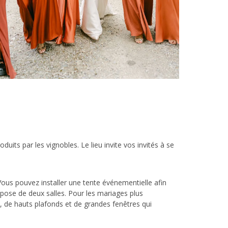
oduits par les vignobles. Le lieu invite vos invités à se
 Vous pouvez installer une tente événementielle afin
spose de deux salles. Pour les mariages plus
e, de hauts plafonds et de grandes fenêtres qui