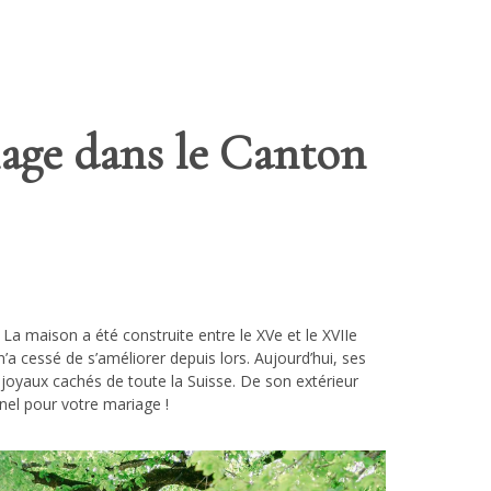
age dans le Canton
 La maison a été construite entre le XVe et le XVIIe
n’a cessé de s’améliorer depuis lors. Aujourd’hui, ses
joyaux cachés de toute la Suisse. De son extérieur
nel pour votre mariage !