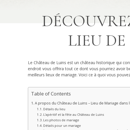
DÉCOUVREZ
LIEU DE
Le Château de Luins est un château historique qui cont
endroit vous offrira tout ce dont vous pourriez avoir 
meilleurs lieux de mariage. Voici ce à quoi vous pouv
Table of Contents
A propos du Château de Luins – Lieu de Mariage dans 
Détails du lieu
L’apéritif et la fête au Château de Luins
Les photos de mariage
Détails pour un mariage