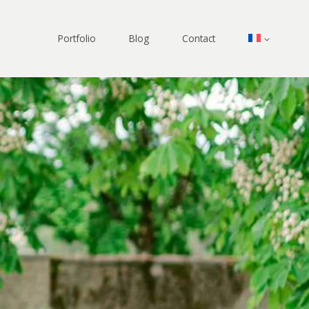
Portfolio
Blog
Contact