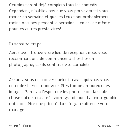
Certains seront déjà complets tous les samedis.
Cependant, n’oubliez pas que vous pouvez aussi vous
marier en semaine et que les lieux sont probablement
moins occupés pendant la semaine. Il en est de même
pour les autres prestataires!
Prochaine étape
Après avoir trouvé votre lieu de réception, nous vous
recommandons de commencer à chercher un
photographe, car ils sont très vite complets.
Assurez-vous de trouver quelqu’un avec qui vous vous
entendez bien et dont vous êtes tombé amoureux des
images. Gardez à l’esprit que les photos sont la seule
chose qui restera après votre grand jour ! La photographie
doit donc être une priorité dans l’organisation de votre
mariage.
PRÉCÉDENT
SUIVANT