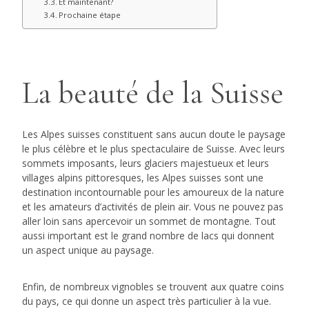
Et maintenant?
Prochaine étape
La beauté de la Suisse
Les Alpes suisses constituent sans aucun doute le paysage
le plus célèbre et le plus spectaculaire de Suisse. Avec leurs
sommets imposants, leurs glaciers majestueux et leurs
villages alpins pittoresques, les Alpes suisses sont une
destination incontournable pour les amoureux de la nature
et les amateurs d’activités de plein air. Vous ne pouvez pas
aller loin sans apercevoir un sommet de montagne. Tout
aussi important est le grand nombre de lacs qui donnent
un aspect unique au paysage.
Enfin, de nombreux vignobles se trouvent aux quatre coins
du pays, ce qui donne un aspect très particulier à la vue.