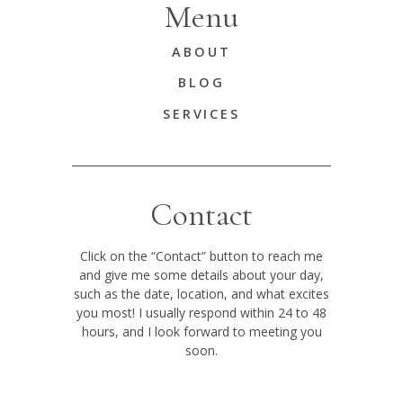
Menu
ABOUT
BLOG
SERVICES
Contact
Click on the “Contact” button to reach me
and give me some details about your day,
such as the date, location, and what excites
you most! I usually respond within 24 to 48
hours, and I look forward to meeting you
soon.