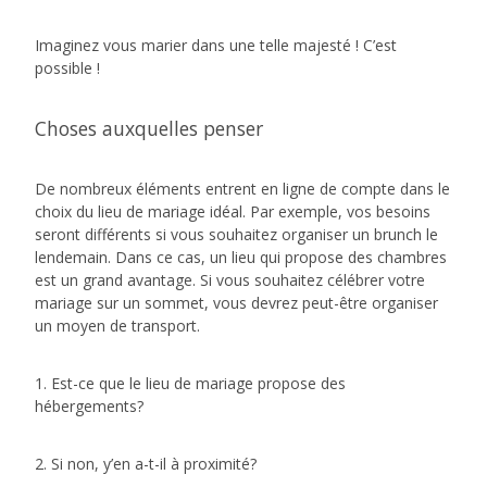
Imaginez vous marier dans une telle majesté ! C’est
possible !
Choses auxquelles penser
De nombreux éléments entrent en ligne de compte dans le
choix du lieu de mariage idéal. Par exemple, vos besoins
seront différents si vous souhaitez organiser un brunch le
lendemain. Dans ce cas, un lieu qui propose des chambres
est un grand avantage. Si vous souhaitez célébrer votre
mariage sur un sommet, vous devrez peut-être organiser
un moyen de transport.
1. Est-ce que le lieu de mariage propose des
hébergements?
2. Si non, y’en a-t-il à proximité?