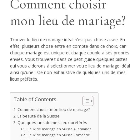
Comment choisir
mon lieu de mariage?
Trouver le lieu de mariage idéal n’est pas chose aisée. En
effet, plusieurs chose entre en compte dans ce choix, car
chaque mariage est unique et chaque couple a ses propres
envies. Vous trouverez dans ce petit guide quelques pistes
qui vous aiderons à sélectionner votre lieu de mariage idéal
ainsi qu’une liste non-exhaustive de quelques-uns de mes
lieux préférés.
Table of Contents
Comment choisir mon lieu de mariage?
La beauté de la Suisse
Quelques-uns de mes lieux préférés
Lieux de mariage en Suisse Allemande
Lieux de mariage en Suisse Romande