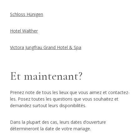
Schloss Hünigen
Hotel Walther
Victora Jungfrau Grand Hotel & Spa
Et maintenant?
Prenez note de tous les lieux que vous aimez et contactez-
les. Posez toutes les questions que vous souhaitez et
demandez surtout leurs disponibilités.
Dans la plupart des cas, leurs dates d’ouverture
détermineront la date de votre mariage.