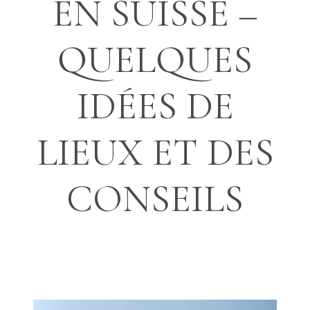
EN SUISSE –
QUELQUES
IDÉES DE
LIEUX ET DES
CONSEILS