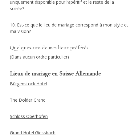
uniquement disponible pour l’apéritif et le reste de la
soirée?
10. Est-ce que le lieu de mariage correspond à mon style et
ma vision?
Quelques-uns de mes lieux préférés
(Dans aucun ordre particulier)
Lieux de mariage en Suisse Allemande
Bürgenstock Hotel
The Dolder Grand
Schloss Oberhofen
Grand Hotel Giessbach