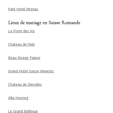
Park Hotel Vitznau
Lieux de mariage en Suisse Romande
La Porte
des
Iris
Chateau de l’Aile
Beau Rivage Palace
Grand Hotel Suisse Majestic
Chateau de Glerolles
Villa Honneg
Le Grand Bellevue