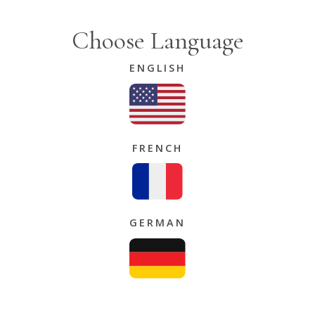
Choose Language
ENGLISH
FRENCH
GERMAN